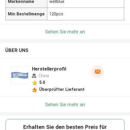
Markenname
wellblue
Min Bestellmenge
120pcs
Sehen Sie mehr an
ÜBER UNS
Herstellerprofil
China
5.0
Überprüfter Lieferant
Sehen Sie mehr an
Erhalten Sie den besten Preis für