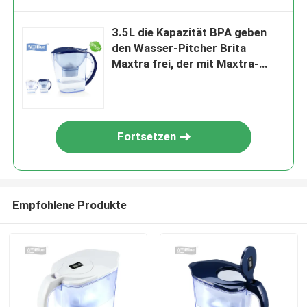
3.5L die Kapazität BPA geben
den Wasser-Pitcher Brita
Maxtra frei, der mit Maxtra-
Filter kompatibel ist
Fortsetzen
Empfohlene Produkte