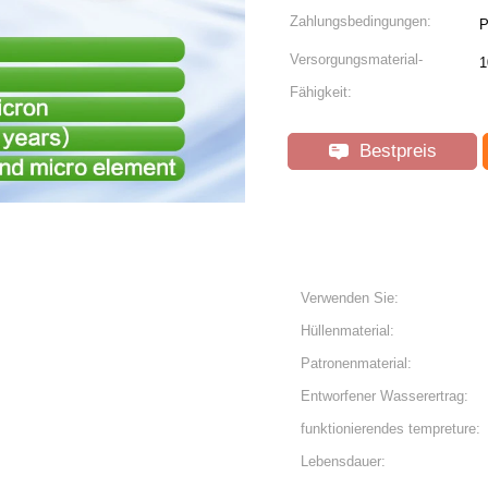
Zahlungsbedingungen:
P
Versorgungsmaterial-
1
Fähigkeit:
Bestpreis
Verwenden Sie:
Hüllenmaterial:
Patronenmaterial:
Entworfener Wasserertrag:
funktionierendes tempreture:
Lebensdauer: