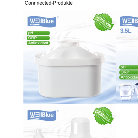
Connnected-Produkte