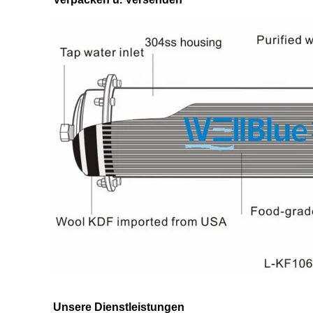
Unsere Dienstleistungen