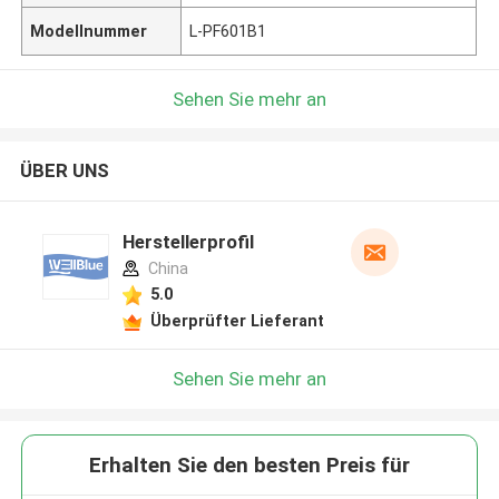
Modellnummer
L-PF601B1
Sehen Sie mehr an
ÜBER UNS
Herstellerprofil
China
5.0
Überprüfter Lieferant
Sehen Sie mehr an
Erhalten Sie den besten Preis für