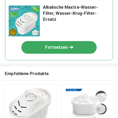
Alkalische Maxtra-Wasser-
Filter, Wasser-Krug-Filter-
Ersatz
Fortsetzen
Empfohlene Produkte