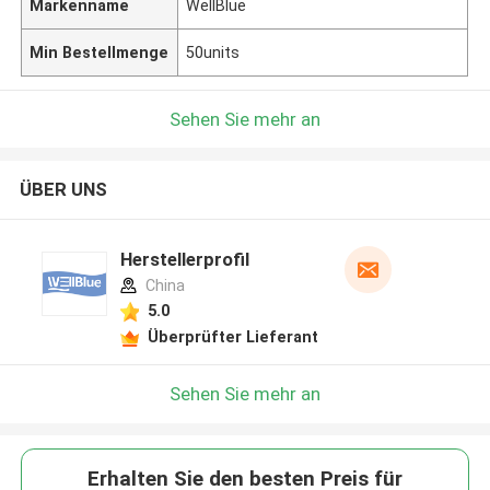
Markenname
WellBlue
Min Bestellmenge
50units
Sehen Sie mehr an
ÜBER UNS
Herstellerprofil
China
5.0
Überprüfter Lieferant
Sehen Sie mehr an
Erhalten Sie den besten Preis für