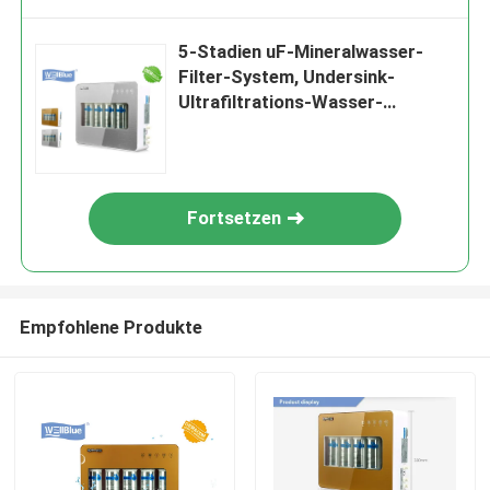
5-Stadien uF-Mineralwasser-
Filter-System, Undersink-
Ultrafiltrations-Wasser-
Reinigungsapparat
Fortsetzen
Empfohlene Produkte