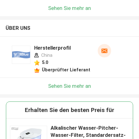
Sehen Sie mehr an
ÜBER UNS
Herstellerprofil
China
5.0
Überprüfter Lieferant
Sehen Sie mehr an
Erhalten Sie den besten Preis für
Alkalischer Wasser-Pitcher-
Wasser-Filter, Standardersatz-