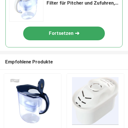
Filter für Pitcher und Zufuhren,
BPA geben frei
Fortsetzen
Empfohlene Produkte